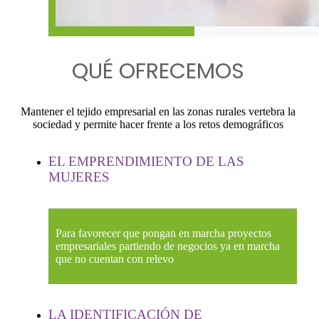
QUÉ OFRECEMOS
Mantener el tejido empresarial en las zonas rurales vertebra la
sociedad y permite hacer frente a los retos demográficos
EL EMPRENDIMIENTO DE LAS
MUJERES
Para favorecer que pongan en marcha proyectos
empresariales partiendo de negocios ya en marcha
que no cuentan con relevo
LA IDENTIFICACIÓN DE