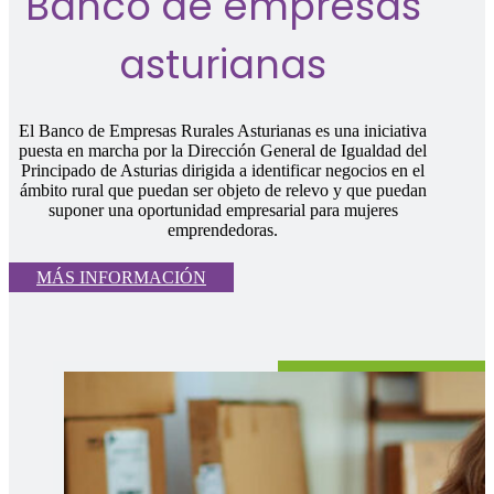
Banco de empresas
asturianas
El Banco de Empresas Rurales Asturianas es una iniciativa
puesta en marcha por la Dirección General de Igualdad del
Principado de Asturias dirigida a identificar negocios en el
ámbito rural que puedan ser objeto de relevo y que puedan
suponer una oportunidad empresarial para mujeres
emprendedoras.
MÁS INFORMACIÓN