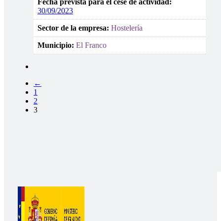
Fecha prevista para el cese de actividad:
30/09/2023
Sector de la empresa:
Hostelería
Municipio:
El Franco
←
1
2
3