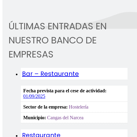
ÚLTIMAS ENTRADAS EN
NUESTRO BANCO DE
EMPRESAS
Bar – Restaurante
Fecha prevista para el cese de actividad:
01/09/2025
Sector de la empresa:
Hostelería
Municipio:
Cangas del Narcea
Restaurante