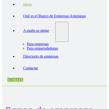
Inicio
Qué es el Banco de Empresas Asturianas
A quién se dirige
Para empresas
Para emprendedoras
Directorio de empresas
Contactar
SÚMATE