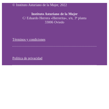
© Instituto Asturiano de la Mujer, 2022
Instituto Asturiano de la Mujer
C/ Eduardo Herrera «Herrerita», s/n, 3ª planta
33006 Oviedo
Términos y condiciones
Política de privacidad