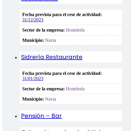
Fecha prevista para el cese de actividad:
31/12/2023
Sector de la empresa:
Hostelería
Municipio:
Navia
Sidrería Restaurante
Fecha prevista para el cese de actividad:
31/01/2023
Sector de la empresa:
Hostelería
Municipio:
Navia
Pensión – Bar