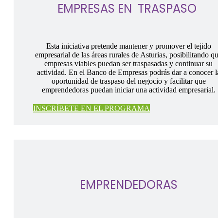
EMPRESAS EN TRASPASO
Esta iniciativa pretende mantener y promover el tejido
empresarial de las áreas rurales de Asturias, posibilitando q
empresas viables puedan ser traspasadas y continuar su
actividad. En el Banco de Empresas podrás dar a conocer l
oportunidad de traspaso del negocio y facilitar que
emprendedoras puedan iniciar una actividad empresarial.
INSCRÍBETE EN EL PROGRAMA
EMPRENDEDORAS