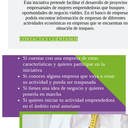
Esta iniciativa pretende facilitar el desarrollo de proyectos
empresariales de mujeres emprendedoras que busquen
oportunidades de negocio viables. En el banco de empresa
podrás encontrar información de empresas de diferentes
actividades económicas en empresas que se encuentran en
situación de traspaso.
CONTACTA Y CUÉNTANOS
Si cuentas con una empresa de estas
características y quieres participar en la
iniciativa
Si conoces alguna empresa que vaya a cesar
su actividad y pueda ser traspasada
Si tienes una idea de negocio y quieres
ponerla en marcha
Si quieres iniciar tu actividad emprendedora
en el ámbito rural asturiano