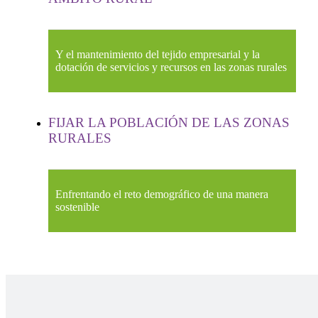
Y el mantenimiento del tejido empresarial y la
dotación de servicios y recursos en las zonas rurales
FIJAR LA POBLACIÓN DE LAS ZONAS
RURALES
Enfrentando el reto demográfico de una manera
sostenible