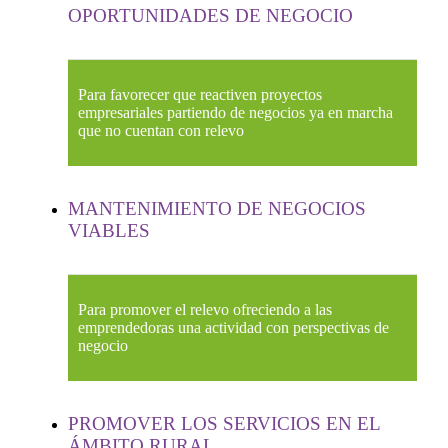
OPORTUNIDADES DE NEGOCIO
Para favorecer que reactiven proyectos
empresariales partiendo de negocios ya en marcha
que no cuentan con relevo
MANTENIMIENTO DE NEGOCIOS
VIABLES
Para promover el relevo ofreciendo a las
emprendedoras una actividad con perspectivas de
negocio
PROMOVER LOS SERVICIOS EN EL
ÁMBITO RURAL