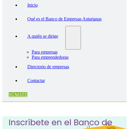
Inicio
Qué es el Banco de Empresas Asturianas
A quién se dirige
Para empresas
Para emprendedoras
Directorio de empresas
Contactar
SÚMATE
Inscríbete en el Banco de