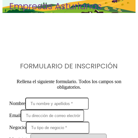
Empresas Asturianas
FORMULARIO DE INSCRIPCIÓN
Rellena el siguiente formulario. Todos los campos son
obligatorios.
Nombre
Email
Negocio