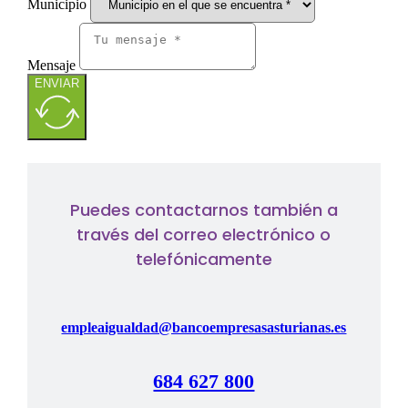
Municipio
Mensaje
ENVIAR
Puedes contactarnos también a
través del correo electrónico o
telefónicamente
empleaigualdad@bancoempresasasturianas.es
684 627 800