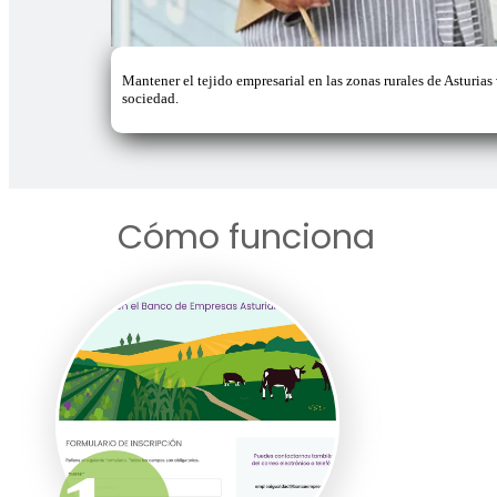
Mantener el tejido empresarial en las zonas rurales de Asturias 
sociedad.
Cómo funciona