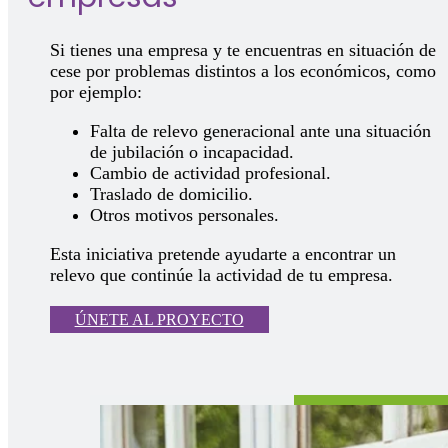
Si tienes una empresa y te encuentras en situación de
cese por problemas distintos a los económicos, como
por ejemplo:
Falta de relevo generacional ante una situación
de jubilación o incapacidad.
Cambio de actividad profesional.
Traslado de domicilio.
Otros motivos personales.
Esta iniciativa pretende ayudarte a encontrar un
relevo que continúe la actividad de tu empresa.
ÚNETE AL PROYECTO