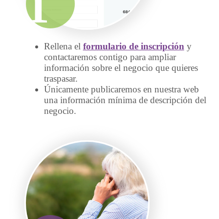
1
Rellena el
formulario de inscripción
y
contactaremos contigo para ampliar
información sobre el negocio que quieres
traspasar.
Únicamente publicaremos en nuestra web
una información mínima de descripción del
negocio.