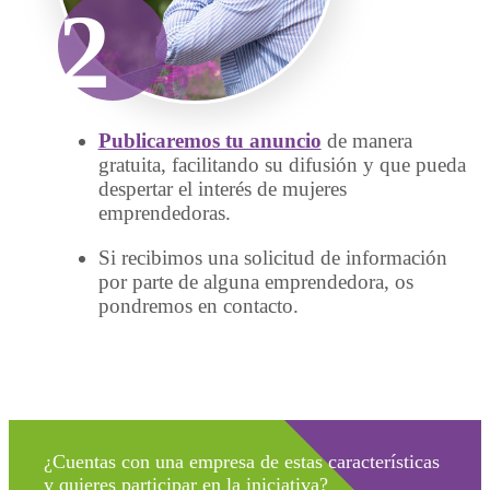
2
Publicaremos tu anuncio
de manera
gratuita, facilitando su difusión y que pueda
despertar el interés de mujeres
emprendedoras.
Si recibimos una solicitud de información
por parte de alguna emprendedora, os
pondremos en contacto.
¿Cuentas con una empresa de estas características
y quieres participar en la iniciativa?