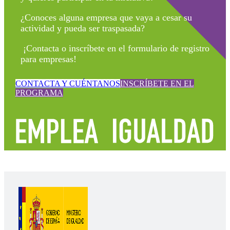
¿Conoces alguna empresa que vaya a cesar su
actividad y pueda ser traspasada?
¡Contacta o inscríbete en el formulario de registro
para empresas!
CONTACTA Y CUÉNTANOS
INSCRÍBETE EN EL
PROGRAMA