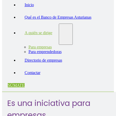
Inicio
Qué es el Banco de Empresas Asturianas
A quién se dirige
Para empresas
Para emprendedoras
Directorio de empresas
Contactar
SÚMATE
Es una iniciativa para
empresas