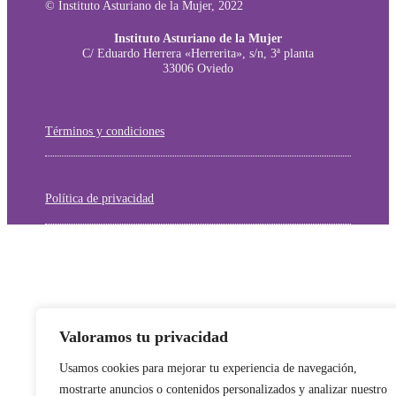
© Instituto Asturiano de la Mujer, 2022
Instituto Asturiano de la Mujer
C/ Eduardo Herrera «Herrerita», s/n, 3ª planta
33006 Oviedo
Términos y condiciones
Política de privacidad
Valoramos tu privacidad
Usamos cookies para mejorar tu experiencia de navegación,
mostrarte anuncios o contenidos personalizados y analizar nuestro